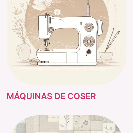
MÁQUINAS DE COSER