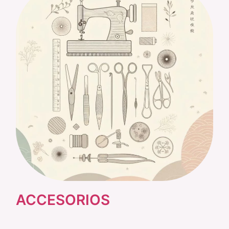
ACCESORIOS