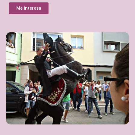
Me interesa