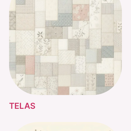
TELAS