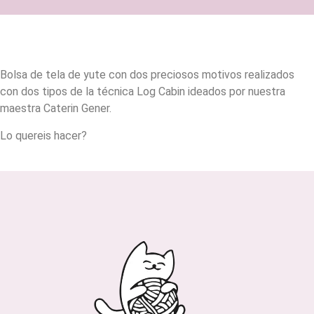
Bolsa de tela de yute con dos preciosos motivos realizados
con dos tipos de la técnica Log Cabin ideados por nuestra
maestra Caterin Gener.
Lo quereis hacer?