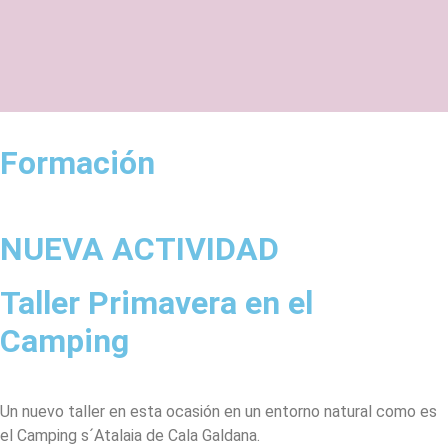
Formación
NUEVA ACTIVIDAD
Taller Primavera en el
Camping
Un nuevo taller en esta ocasión en un entorno natural como es
el Camping s´Atalaia de Cala Galdana.