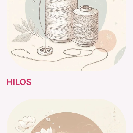
HILOS