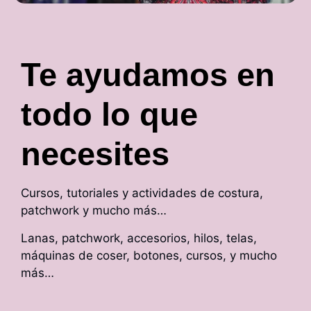
Te ayudamos en
todo lo que
necesites
Cursos, tutoriales y actividades de costura,
patchwork y mucho más…
Lanas, patchwork, accesorios, hilos, telas,
máquinas de coser, botones, cursos, y mucho
más…