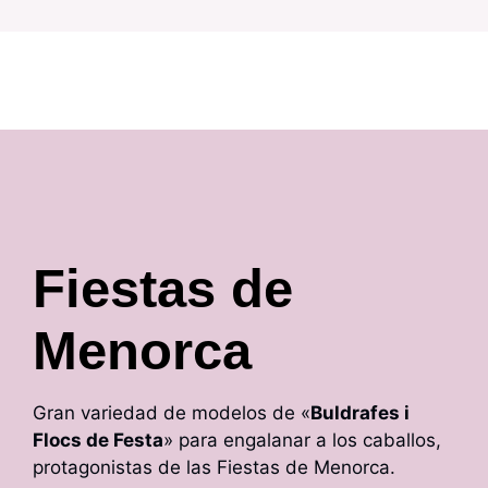
Fiestas de
Menorca
Gran variedad de modelos de «
Buldrafes i
Flocs de Festa
» para engalanar a los caballos,
protagonistas de las Fiestas de Menorca.