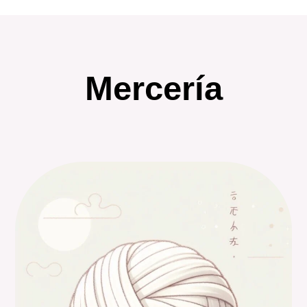
Mercería