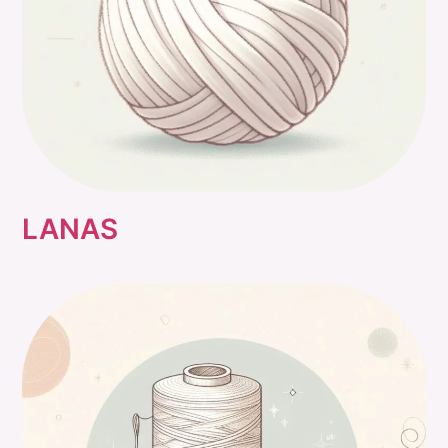
LANAS