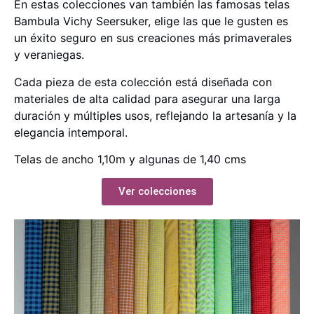
En estas colecciones van también las famosas telas
Bambula Vichy Seersuker, elige las que le gusten es
un éxito seguro en sus creaciones más primaverales
y veraniegas.
Cada pieza de esta colección está diseñada con
materiales de alta calidad para asegurar una larga
duración y múltiples usos, reflejando la artesanía y la
elegancia intemporal.
Telas de ancho 1,10m y algunas de 1,40 cms
Ver colecciones