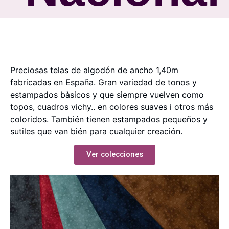
Preciosas telas de algodón de ancho 1,40m
fabricadas en España. Gran variedad de tonos y
estampados bàsicos y que siempre vuelven como
topos, cuadros vichy.. en colores suaves i otros más
coloridos. También tienen estampados pequeños y
sutiles que van bién para cualquier creación.
Ver colecciones