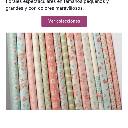
florales espectaculares en tamaños pequeños y
grandes y con colores maravillosos.
Ver colecciones