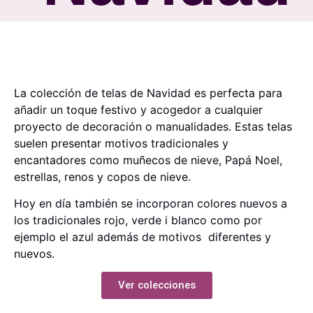
La colección de telas de Navidad es perfecta para
añadir un toque festivo y acogedor a cualquier
proyecto de decoración o manualidades. Estas telas
suelen presentar motivos tradicionales y
encantadores como muñecos de nieve, Papá Noel,
estrellas, renos y copos de nieve.
Hoy en día también se incorporan colores nuevos a
los tradicionales rojo, verde i blanco como por
ejemplo el azul además de motivos diferentes y
nuevos.
Ver colecciones