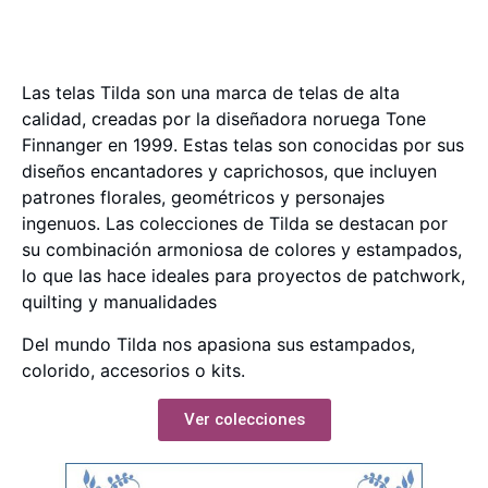
Las telas Tilda son una marca de telas de alta
calidad, creadas por la diseñadora noruega Tone
Finnanger en 1999. Estas telas son conocidas por sus
diseños encantadores y caprichosos, que incluyen
patrones florales, geométricos y personajes
ingenuos. Las colecciones de Tilda se destacan por
su combinación armoniosa de colores y estampados,
lo que las hace ideales para proyectos de patchwork,
quilting y manualidades
Del mundo Tilda nos apasiona sus estampados,
colorido, accesorios o kits.
Ver colecciones