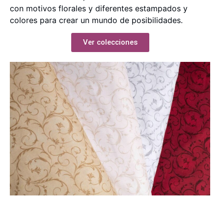
con motivos florales y diferentes estampados y
colores para crear un mundo de posibilidades.
Ver colecciones