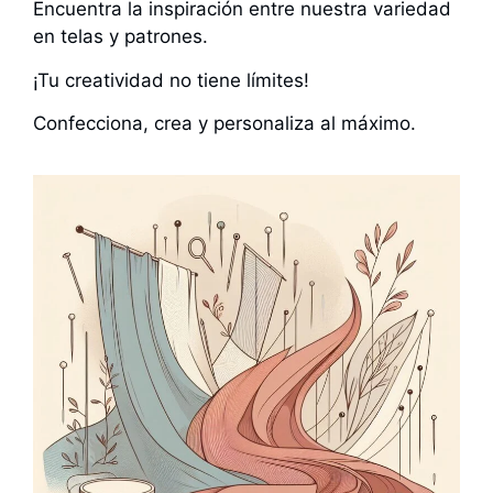
Encuentra la inspiración entre nuestra variedad
en telas y patrones.
¡Tu creatividad no tiene límites!
Confecciona, crea y personaliza al máximo.