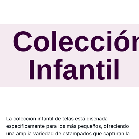
Colecció
Infantil
La colección infantil de telas está diseñada
específicamente para los más pequeños, ofreciendo
una amplia variedad de estampados que capturan la