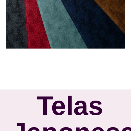
Telas