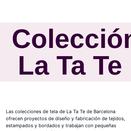
Colecció
La Ta Te
Las colecciones de tela de La Ta Te de Barcelona
ofrecen proyectos de diseño y fabricación de tejidos,
estampados y bordados y trabajan con pequeñas