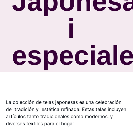
Japones
i
especial
La colección de telas japonesas es una celebración
de tradición y estética refinada. Estas telas incluyen
artículos tanto tradicionales como modernos, y
diversos textiles para el hogar.