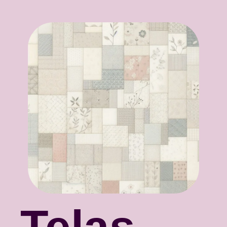
Telas