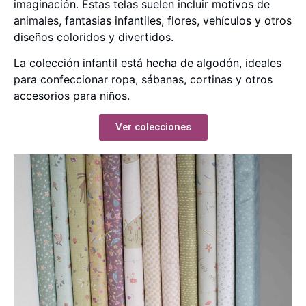
imaginación. Estas telas suelen incluir motivos de
animales, fantasias infantiles, flores, vehículos y otros
diseños coloridos y divertidos.
La colección infantil está hecha de algodón, ideales
para confeccionar ropa, sábanas, cortinas y otros
accesorios para niños.
Ver colecciones