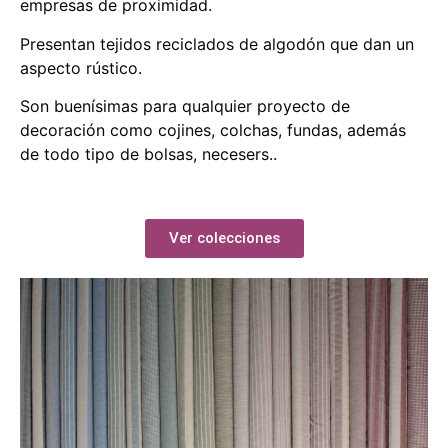
empresas de proximidad.
Presentan tejidos reciclados de algodón que dan un
aspecto rústico.
Son buenísimas para qualquier proyecto de
decoración como cojines, colchas, fundas, además
de todo tipo de bolsas, necesers..
Ver colecciones