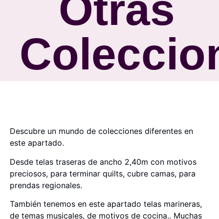
Otras
Coleccio
Descubre un mundo de colecciones diferentes en
este apartado.
Desde telas traseras de ancho 2,40m con motivos
preciosos, para terminar quilts, cubre camas, para
prendas regionales.
También tenemos en este apartado telas marineras,
de temas musicales, de motivos de cocina.. Muchas