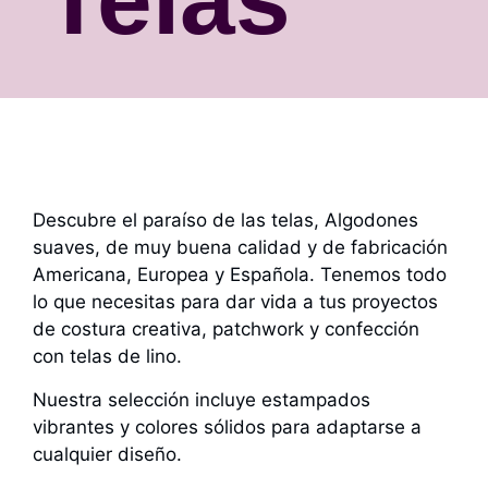
Descubre el paraíso de las telas, Algodones
suaves, de muy buena calidad y de fabricación
Americana, Europea y Española. Tenemos todo
lo que necesitas para dar vida a tus proyectos
de costura creativa, patchwork y confección
con telas de lino.
Nuestra selección incluye estampados
vibrantes y colores sólidos para adaptarse a
cualquier diseño.