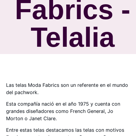
Fabrics -
Telalia
Las telas Moda Fabrics son un referente en el mundo
del pachwork.
Esta compañía nació en el año 1975 y cuenta con
grandes diseñadores como French General, Jo
Morton o Janet Clare.
Entre estas telas destacamos las telas con motivos