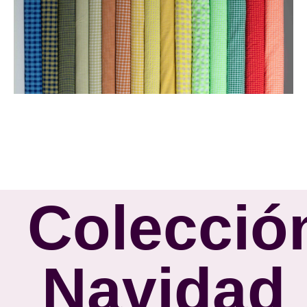
Colecció
Navidad