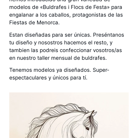
modelos de «Buldrafes i Flocs de Festa» para
engalanar a los caballos, protagonistas de las
Fiestas de Menorca.
Estan diseñadas para ser únicas. Preséntanos
tu diseño y nosostros hacemos el resto, y
tambien las podreis confeccionar vosotros/as
en nuestro taller mensual de buldrafes.
Tenemos modelos ya diseñados. Super-
espectaculares y únicos para tí.