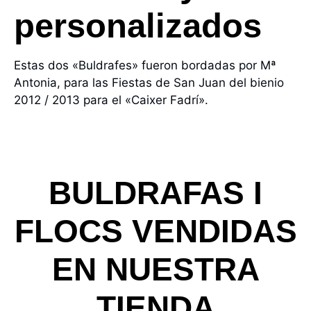
personalizados
Estas dos «Buldrafes» fueron bordadas por Mª
Antonia, para las Fiestas de San Juan del bienio
2012 / 2013 para el «Caixer Fadrí».
BULDRAFAS I
FLOCS VENDIDAS
EN NUESTRA
TIENDA