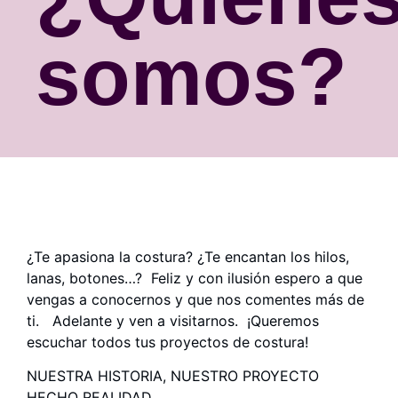
somos?
¿Te apasiona la costura? ¿Te encantan los hilos,
lanas, botones…? Feliz y con ilusión espero a que
vengas a conocernos y que nos comentes más de
ti. Adelante y ven a visitarnos. ¡Queremos
escuchar todos tus proyectos de costura!
NUESTRA HISTORIA, NUESTRO PROYECTO
HECHO REALIDAD .