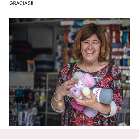
GRACIAS!!