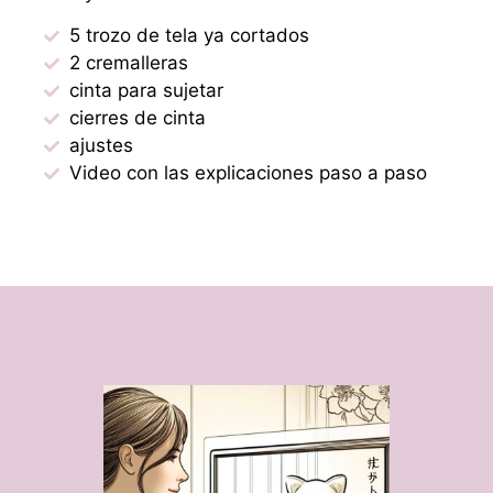
5 trozo de tela ya cortados
2 cremalleras
cinta para sujetar
cierres de cinta
ajustes
Video con las explicaciones paso a paso