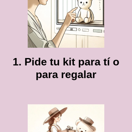
1. Pide tu kit para tí o
para regalar