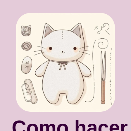
Como hacer