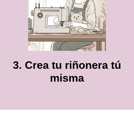
3. Crea tu riñonera tú
misma