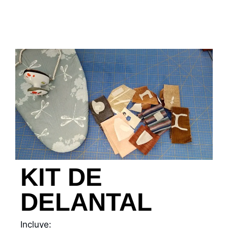
KIT DE
DELANTAL
Incluye: