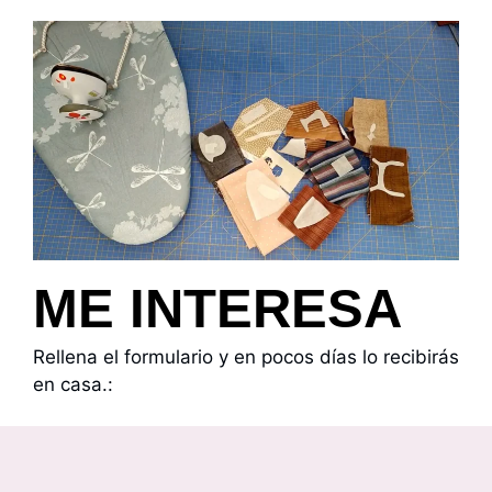
ME INTERESA
Rellena el formulario y en pocos días lo recibirás
en casa.: