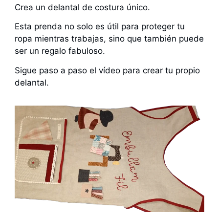
Crea un delantal de costura único.
Esta prenda no solo es útil para proteger tu
ropa mientras trabajas, sino que también puede
ser un regalo fabuloso.
Sigue paso a paso el vídeo para crear tu propio
delantal.