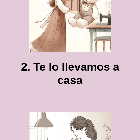
2. Te lo llevamos a
casa