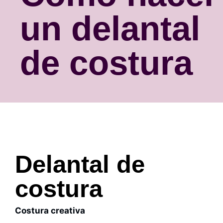
un delantal
de costura
Delantal de
costura
Costura creativa