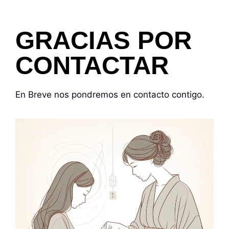
GRACIAS POR
CONTACTAR
En Breve nos pondremos en contacto contigo.