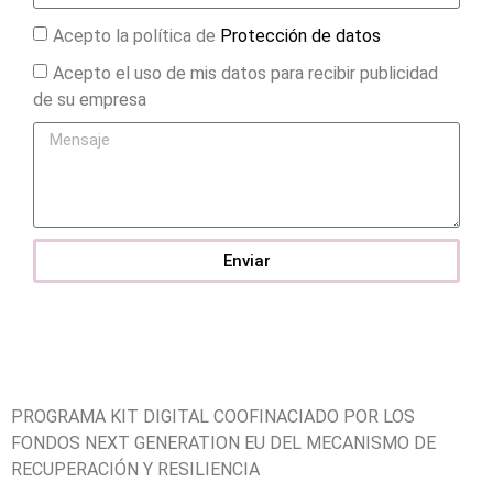
Acepto la política de
Protección de datos
Acepto el uso de mis datos para recibir publicidad
de su empresa
Enviar
PROGRAMA KIT DIGITAL COOFINACIADO POR LOS
FONDOS NEXT GENERATION EU DEL MECANISMO DE
RECUPERACIÓN Y RESILIENCIA