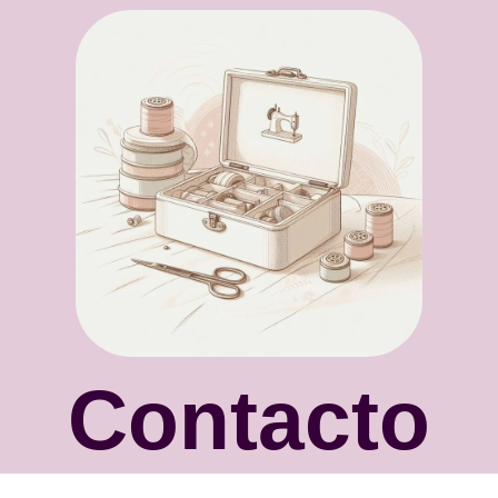
Contacto