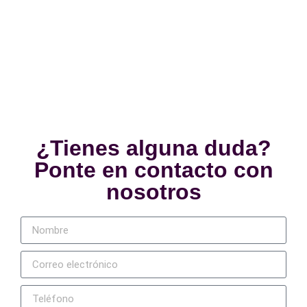
¿Tienes alguna duda?
Ponte en contacto con
nosotros